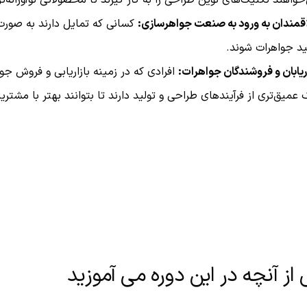
قمندان به ورود به صنعت جواهرسازی:
کسانی که تمایل دارند به صورت
ید جواهرات شوند.
اریابان و فروشندگان جواهرات:
افرادی که در زمینه بازاریابی و فروش جوا
 عمیق‌تری از فرآیندهای طراحی و تولید دارند تا بتوانند بهتر با مشتریا
از آنچه در این دوره می آموزید