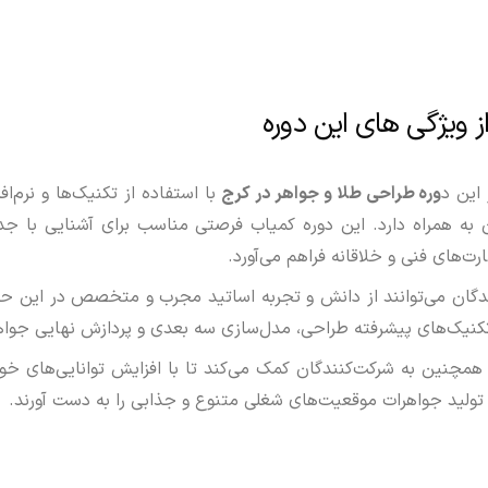
ز ویژگی های این دوره
این د
وره طراحی طلا و جواهر در کرج
 به همراه دارد. این دوره کمیاب فرصتی مناسب برای آشنایی با جد
ارت‌های فنی و خلاقانه فراهم می‌آورد.
دگان می‌توانند از دانش و تجربه اساتید مجرب و متخصص در این حو
تکنیک‌های پیشرفته طراحی، مدل‌سازی سه بعدی و پردازش نهایی جواهرات
 همچنین به شرکت‌کنندگان کمک می‌کند تا با افزایش توانایی‌های 
تولید جواهرات موقعیت‌های شغلی متنوع و جذابی را به دست آورند.