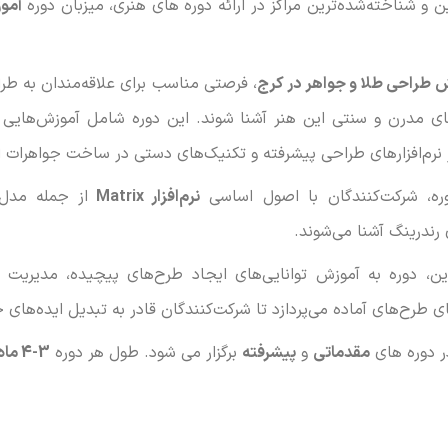
ن و شناخته‌شده‌ترین مراکز در ارائه دوره های هنری، میزبان دوره‌
آمو
 طراحی طلا و جواهر در کرج
، فرصتی مناسب برای علاقه‌مندان به طر
ای مدرن و سنتی این هنر آشنا شوند. این دوره شامل آموزش‌هایی 
ز نرم‌افزارهای طراحی پیشرفته و تکنیک‌های دستی در ساخت جواهرات 
ره، شرکت‌کنندگان با اصول اساسی
نرم‌افزار Matrix
از جمله مدل‌
رندرینگ آشنا می‌شوند.
این، دوره به آموزش توانایی‌های ایجاد طرح‌های پیچیده، مدیریت 
ای طرح‌های آماده می‌پردازد تا شرکت‌کنندگان قادر به تبدیل ایده‌های
ر دوره های
مقدماتی
و
پیشرفته
برگزار می شود. طول هر دوره
3-4 ماه
این دوره آموزش طراحی طلا و جواهر در کرج، به