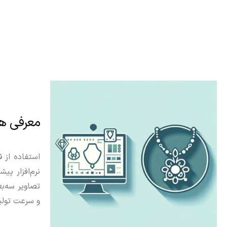
سنتی جواهرسازی و تاریخچه این هنر آشنا می‌کند.
معرفی هنر 
.
استفاده از
نر
نرم‌افزار پی
تصاویر سه‌بع
و سرعت تولید