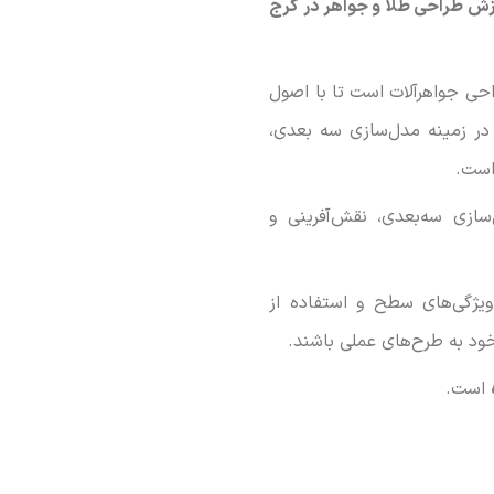
زش طراحی طلا و جواهر در کرج
احی جواهرآلات است تا با اصول
در زمینه مدل‌سازی سه بعدی،
است.
سازی سه‌بعدی، نقش‌آفرینی و
ویژگی‌های سطح و استفاده از
 خود به طرح‌های عملی باشند.
است.
 هنرجویان مهارت‌هایی در مدل‌سازی سه‌بعدی و استفاده از نرم‌افزارها Matrix را می‌دهد، ضمن آنکه آنها را با تکنیک‌های