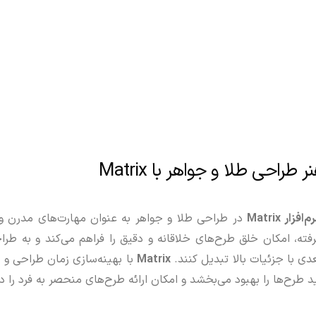
طراحی طلا و جواهر با Matrix
م‌افزار Matrix
در طراحی طلا و جواهر به عنوان مهارت‌های مدرن و
شرفته، امکان خلق طرح‌های خلاقانه و دقیق را فراهم می‌کند و به طراح
دی با جزئیات بالا تبدیل کنند.
Matrix
با بهینه‌سازی زمان طراحی و
 طرح‌ها را بهبود می‌بخشد و امکان ارائه طرح‌های منحصر به فرد را د