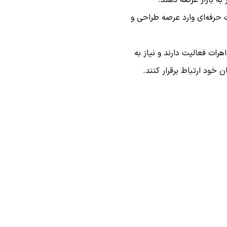
 حرفه‌ای وارد عرصه طراحی و
هرات فعالیت دارند و نیاز به
ن خود ارتباط برقرار کنند.