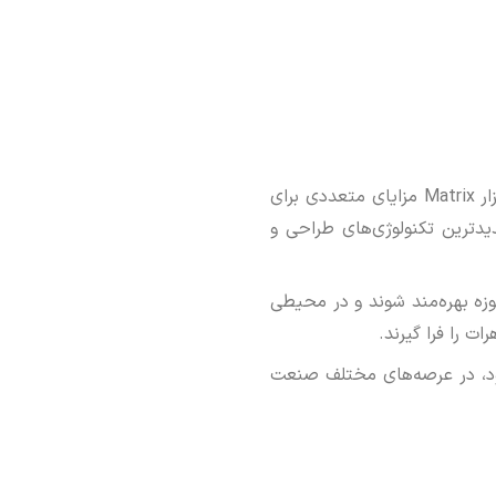
با استفاده از تکنیک‌ها و نرم‌افزار Matrix مزایای متعددی برای
یدترین تکنولوژی‌های طراحی و
زه بهره‌مند شوند و در محیطی
 را فرا گیرند.
خود، در عرصه‌های مختلف صنعت