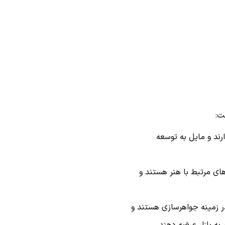
ت:
رند و مایل به توسعه
ای مرتبط با هنر هستند و
ر زمینه جواهرسازی هستند و
 به بازار عرضه دهند.