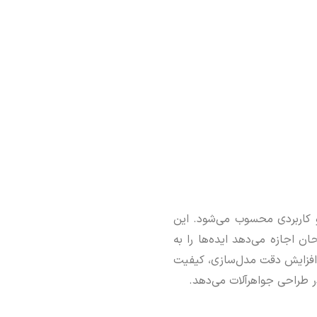
 کاربردی محسوب می‌شود. این
ان اجازه می‌دهد ایده‌ها را به
 افزایش دقت مدل‌سازی، کیفیت
ر طراحی جواهرآلات می‌دهد.