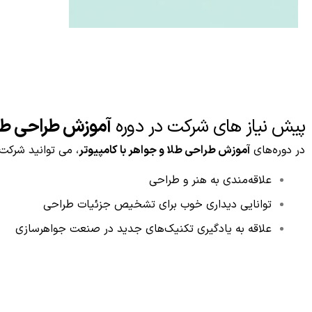
پیش نیاز های شرکت در دوره
آموزش طراحی طلا
در دوره‌های
آموزش طراحی طلا و جواهر با کامپیوتر
، می توانید شرکت ک
علاقه‌مندی به هنر و طراحی
توانایی دیداری خوب برای تشخیص جزئیات طراحی
علاقه به یادگیری تکنیک‌های جدید در صنعت جواهرسازی