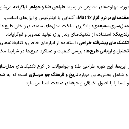
دوره، مهارت‌های متنوعی در زمینه
طراحی طلا و جواهر
فراگرفته می‌شود
مقدمه‌ای بر نرم‌افزار Matrix:
آشنایی با اینترفیس و ابزارهای اساسی.
مدل‌سازی سه‌بعدی:
یادگیری ساخت مدل‌های سه‌بعدی و خلق طرح‌های
رندرینگ:
استفاده از تکنیک‌های رندر برای تولید تصاویر واقع‌گرایانه.
تکنیک‌های پیشرفته طراحی:
استفاده از ابزارهای خاص و کتابخانه‌های آ
تحلیل و ارزیابی طرح‌ها:
بررسی کیفیت و عملکرد طرح‌ها در شرایط مخت
ر این‌ها، این دوره طراحی طلا و جواهرآلات در کرج تکنیک‌های
مدل‌سا
و شامل بخش‌هایی درباره
تاریخ و فرهنگ جواهرسازی
است که به شما 
و شما را با اصول اخلاقی و حرفه‌ای صنعت آشنا می‌سازد.